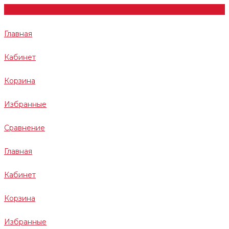
Главная
Кабинет
Корзина
Избранные
Сравнение
Главная
Кабинет
Корзина
Избранные