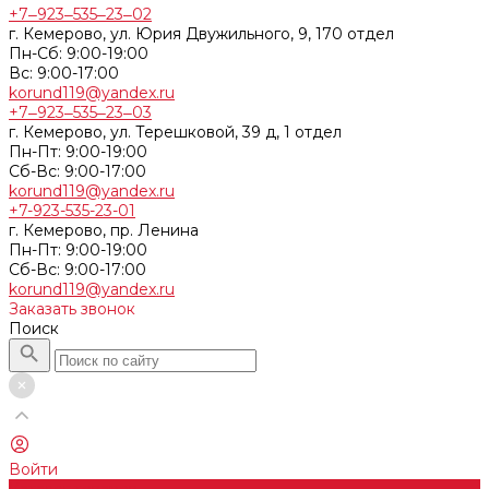
+7‒923‒535‒23‒02
г. Кемерово, ул. Юрия Двужильного, 9, 170 отдел
Пн-Сб: 9:00-19:00
Вс: 9:00-17:00
korund119@yandex.ru
+7‒923‒535‒23‒03
г. Кемерово, ул. Терешковой, 39 д, 1 отдел
Пн-Пт: 9:00-19:00
Cб-Вс: 9:00-17:00
korund119@yandex.ru
+7-923-535-23-01
г. Кемерово, пр. Ленина
Пн-Пт: 9:00-19:00
Cб-Вс: 9:00-17:00
korund119@yandex.ru
Заказать звонок
Поиск
Войти