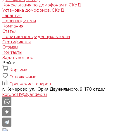
Консультация по домофонам и СКУД
Установка домофонов, СКУД
Гарантия
Производители
Компания
Статьи
Политика конфиденциальности
Сертификаты
Отзывы
Контакты
Задать вопрос
Войти
Корзина
Отложенные
Сравнение товаров
г. Кемерово, ул. Юрия Двужильного, 9, 170 отдел
korund119@yandex.ru