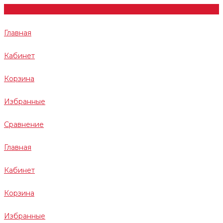
Главная
Кабинет
Корзина
Избранные
Сравнение
Главная
Кабинет
Корзина
Избранные