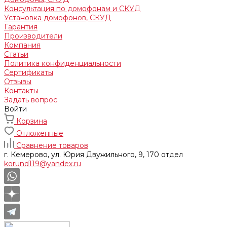
Консультация по домофонам и СКУД
Установка домофонов, СКУД
Гарантия
Производители
Компания
Статьи
Политика конфиденциальности
Сертификаты
Отзывы
Контакты
Задать вопрос
Войти
Корзина
Отложенные
Сравнение товаров
г. Кемерово, ул. Юрия Двужильного, 9, 170 отдел
korund119@yandex.ru