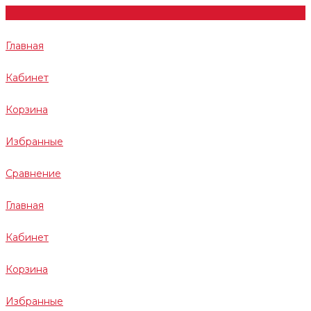
Главная
Кабинет
Корзина
Избранные
Сравнение
Главная
Кабинет
Корзина
Избранные