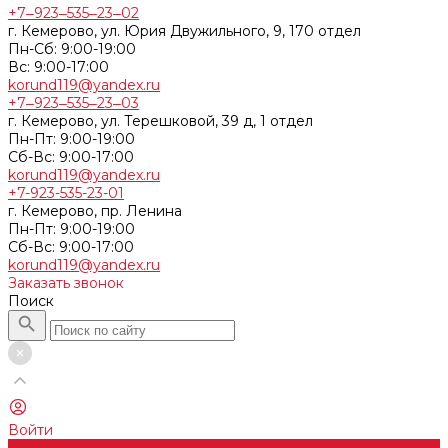
+7‒923‒535‒23‒02
г. Кемерово, ул. Юрия Двужильного, 9, 170 отдел
Пн-Сб: 9:00-19:00
Вс: 9:00-17:00
korund119@yandex.ru
+7‒923‒535‒23‒03
г. Кемерово, ул. Терешковой, 39 д, 1 отдел
Пн-Пт: 9:00-19:00
Cб-Вс: 9:00-17:00
korund119@yandex.ru
+7-923-535-23-01
г. Кемерово, пр. Ленина
Пн-Пт: 9:00-19:00
Cб-Вс: 9:00-17:00
korund119@yandex.ru
Заказать звонок
Поиск
Войти