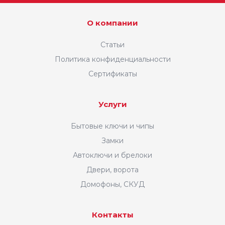
О компании
Статьи
Политика конфиденциальности
Сертификаты
Услуги
Бытовые ключи и чипы
Замки
Автоключи и брелоки
Двери, ворота
Домофоны, СКУД
Контакты