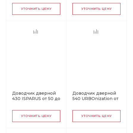
УТОЧНИТЬ ЦЕНУ
УТОЧНИТЬ ЦЕНУ
Доводчик дверной
Доводчик дверной
430 ISPARUS от 50 до
540 URBOnization от
120 кг серый
80 до 120 кг серебро
УТОЧНИТЬ ЦЕНУ
УТОЧНИТЬ ЦЕНУ