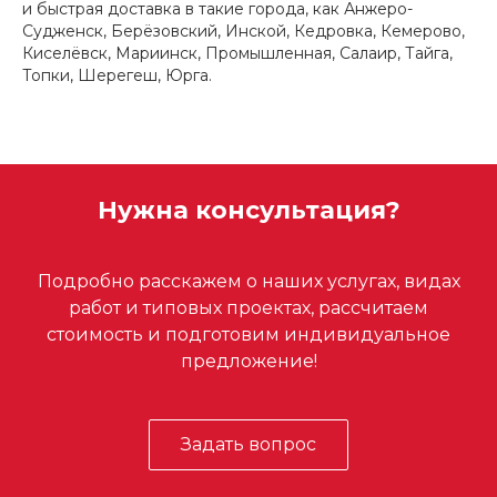
и быстрая доставка в такие города, как Анжеро-
Судженск, Берёзовский, Инской, Кедровка, Кемерово,
Киселёвск, Мариинск, Промышленная, Салаир, Тайга,
Топки, Шерегеш, Юрга.
Нужна консультация?
Подробно расскажем о наших услугах, видах
работ и типовых проектах, рассчитаем
стоимость и подготовим индивидуальное
предложение!
Задать вопрос