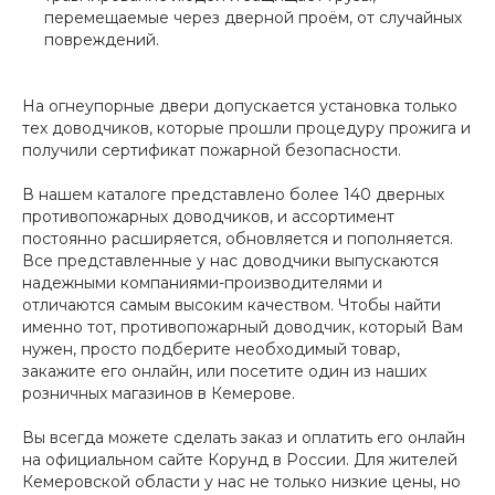
перемещаемые через дверной проём, от случайных
повреждений.
На огнеупорные двери допускается установка только
тех доводчиков, которые прошли процедуру прожига и
получили сертификат пожарной безопасности.
В нашем каталоге представлено более 140 дверных
противопожарных доводчиков, и ассортимент
постоянно расширяется, обновляется и пополняется.
Все представленные у нас доводчики выпускаются
надежными компаниями-производителями и
отличаются самым высоким качеством. Чтобы найти
именно тот, противопожарный доводчик, который Вам
нужен, просто подберите необходимый товар,
закажите его онлайн, или посетите один из наших
розничных магазинов в Кемерове.
Вы всегда можете сделать заказ и оплатить его онлайн
на официальном сайте Корунд в России. Для жителей
Кемеровской области у нас не только низкие цены, но