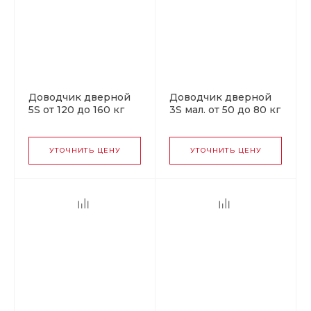
Доводчик дверной
Доводчик дверной
5S от 120 до 160 кг
3S мал. от 50 до 80 кг
черный
черный
УТОЧНИТЬ ЦЕНУ
УТОЧНИТЬ ЦЕНУ