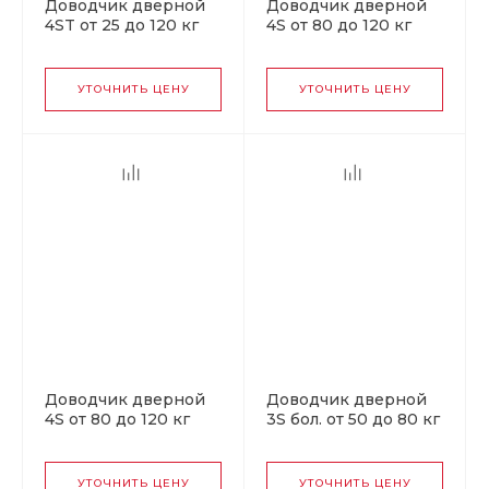
Доводчик дверной
Доводчик дверной
4ST от 25 до 120 кг
4S от 80 до 120 кг
коричневый
коричневый
УТОЧНИТЬ ЦЕНУ
УТОЧНИТЬ ЦЕНУ
Доводчик дверной
Доводчик дверной
4S от 80 до 120 кг
3S бол. от 50 до 80 кг
золото
черный
УТОЧНИТЬ ЦЕНУ
УТОЧНИТЬ ЦЕНУ