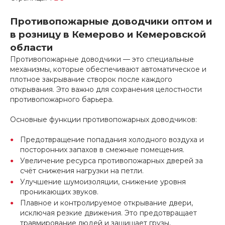
Противопожарные доводчики оптом и
в розницу в Кемерово и Кемеровской
области
Противопожарные доводчики — это специальные
механизмы, которые обеспечивают автоматическое и
плотное закрывание створок после каждого
открывания. Это важно для сохранения целостности
противопожарного барьера.
Основные функции противопожарных доводчиков:
Предотвращение попадания холодного воздуха и
посторонних запахов в смежные помещения.
Увеличение ресурса противопожарных дверей за
счёт снижения нагрузки на петли.
Улучшение шумоизоляции, снижение уровня
проникающих звуков.
Плавное и контролируемое открывание двери,
исключая резкие движения. Это предотвращает
травмирование людей и защищает грузы,