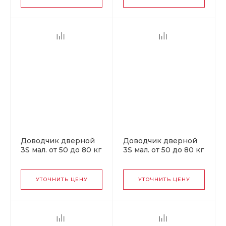
Доводчик дверной
Доводчик дверной
3S мал. от 50 до 80 кг
3S мал. от 50 до 80 кг
серый
белый
УТОЧНИТЬ ЦЕНУ
УТОЧНИТЬ ЦЕНУ