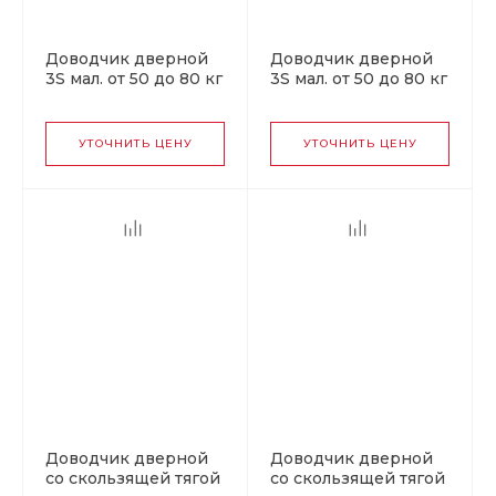
Доводчик дверной
Доводчик дверной
3S мал. от 50 до 80 кг
3S мал. от 50 до 80 кг
коричневый
серебро
УТОЧНИТЬ ЦЕНУ
УТОЧНИТЬ ЦЕНУ
Доводчик дверной
Доводчик дверной
со скользящей тягой
со скользящей тягой