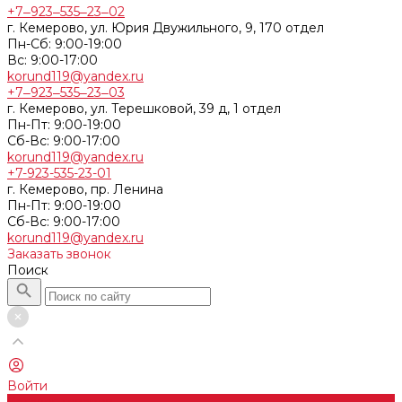
+7‒923‒535‒23‒02
г. Кемерово, ул. Юрия Двужильного, 9, 170 отдел
Пн-Сб: 9:00-19:00
Вс: 9:00-17:00
korund119@yandex.ru
+7‒923‒535‒23‒03
г. Кемерово, ул. Терешковой, 39 д, 1 отдел
Пн-Пт: 9:00-19:00
Cб-Вс: 9:00-17:00
korund119@yandex.ru
+7-923-535-23-01
г. Кемерово, пр. Ленина
Пн-Пт: 9:00-19:00
Cб-Вс: 9:00-17:00
korund119@yandex.ru
Заказать звонок
Поиск
Войти