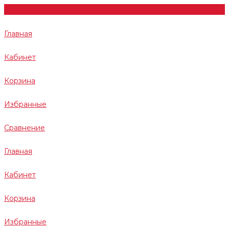
Главная
Кабинет
Корзина
Избранные
Сравнение
Главная
Кабинет
Корзина
Избранные