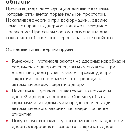
области
Пружина дверная — функциональный механизм,
который отличается поразительной простотой.
Накапливая энергию при деформации, изделие
помогает вращать дверное полотно в исходное
положение. При самом частом применении она
сохраняет собственные первоначальные свойства.
Основные типы дверных пружин:
Рычажные – устанавливаются на дверных коробках и
соединены с дверью специальным рычагом. При
открытии двери рычаг сжимает пружину, а при
закрытии – распрямляется, что приводит к
автоматическому закрытию двери.
Накладные – устанавливаются на поверхности
дверей и дверных коробок. Они могут быть
скрытыми или видимыми и предназначены для
автоматического закрывания двери после ее
открытия.
Полуавтоматические – устанавливаются на дверях и
дверных коробках и позволяют закрывать дверь