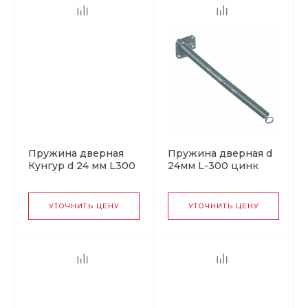
Пружина дверная
Пружина дверная d
Кунгур d 24 мм L300
24мм L-300 цинк
мм б/п (30)
Кунгур
УТОЧНИТЬ ЦЕНУ
УТОЧНИТЬ ЦЕНУ