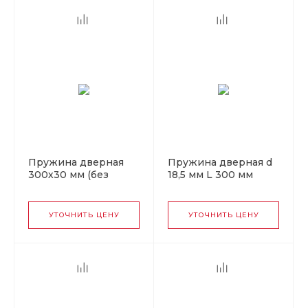
Пружина дверная
Пружина дверная d
300х30 мм (без
18,5 мм L 300 мм
покрытия)
цинк Упакованная
(50)
УТОЧНИТЬ ЦЕНУ
УТОЧНИТЬ ЦЕНУ