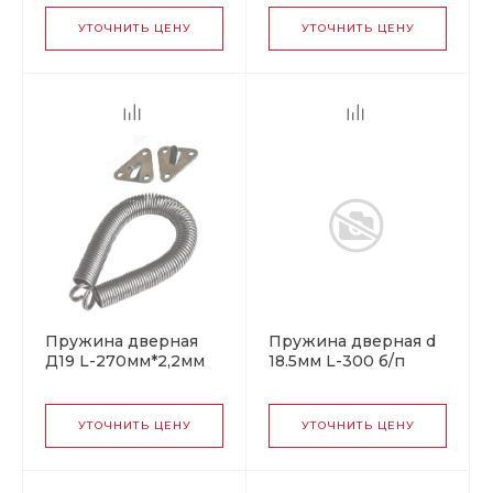
УТОЧНИТЬ ЦЕНУ
УТОЧНИТЬ ЦЕНУ
Пружина дверная
Пружина дверная d
Д19 L-270мм*2,2мм
18.5мм L-300 б/п
матовый титан (Б)
Кунгур
УТОЧНИТЬ ЦЕНУ
УТОЧНИТЬ ЦЕНУ