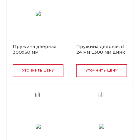
Пружина дверная
Пружина дверная d
300х30 мм
24 мм L300 мм цинк
(оцинковка)
Упакованная (30)
УТОЧНИТЬ ЦЕНУ
УТОЧНИТЬ ЦЕНУ