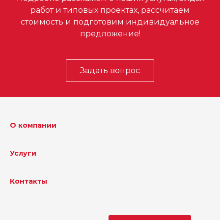
работ и типовых проектах, рассчитаем
стоимость и подготовим индивидуальное
предложение!
Задать вопрос
О компании
Услуги
Контакты