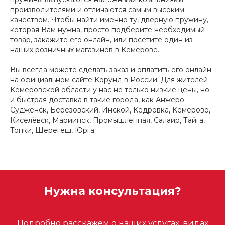
производителями и отличаются самым высоким
качеством. Чтобы найти именно ту, дверную пружину,
которая Вам нужна, просто подберите необходимый
товар, закажите его онлайн, или посетите один из
наших розничных магазинов в Кемерове.
Вы всегда можете сделать заказ и оплатить его онлайн
на официальном сайте Корунд в России. Для жителей
Кемеровской области у нас не только низкие цены, но
и быстрая доставка в такие города, как Анжеро-
Судженск, Берёзовский, Инской, Кедровка, Кемерово,
Киселёвск, Мариинск, Промышленная, Салаир, Тайга,
Топки, Шерегеш, Юрга.
Нужна консультация?
Подробно расскажем о наших услугах, видах