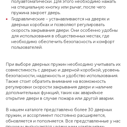
полуавтоматически. Для этого необходимо нажать
на специальную кнопку или рычаг, после чего
пружина закроет дверь.
Гидравлические – устанавливаются на дверях и
дверных коробках и позволяют регулировать
скорость закрывания двери. Они особенно удобны
для использования в общественных местах, где
необходимо обеспечить безопасность и комфорт
пользователей.
При выборе дверных пружин необходимо учитывать их
совместимость с дверью и дверной коробкой, уровень
безопасности, надежность и удобство использования.
Также стоит обратить внимание на возможность
регулировки скорости закрывания двери и наличие
дополнительных функций, таких как аварийное
открытие двери в случае пожара или другой аварии.
В нашем каталоге представлено более 30 дверных
пружин, и ассортимент постоянно расширяется,
обновляется и пополняется. Все представленные у нас
пружины выпускаются надежными компаниями-