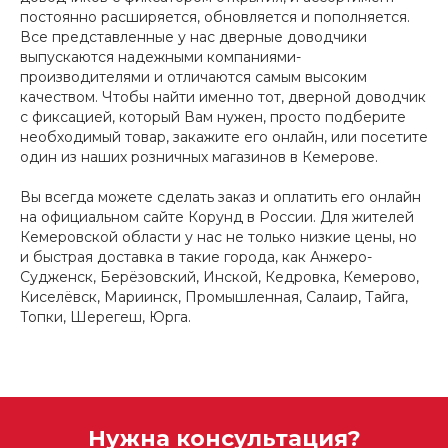
постоянно расширяется, обновляется и пополняется.
Все представленные у нас дверные доводчики
выпускаются надежными компаниями-
производителями и отличаются самым высоким
качеством. Чтобы найти именно тот, дверной доводчик
с фиксацией, который Вам нужен, просто подберите
необходимый товар, закажите его онлайн, или посетите
один из наших розничных магазинов в Кемерове.
Вы всегда можете сделать заказ и оплатить его онлайн
на официальном сайте Корунд в России. Для жителей
Кемеровской области у нас не только низкие цены, но
и быстрая доставка в такие города, как Анжеро-
Судженск, Берёзовский, Инской, Кедровка, Кемерово,
Киселёвск, Мариинск, Промышленная, Салаир, Тайга,
Топки, Шерегеш, Юрга.
Нужна консультация?