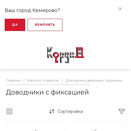
Ваш город Кемерово?
ДА
ИЗМЕНИТЬ
Главная
/
Каталог товаров
/
Доводчики дверные, пружины
/
Доводчики с фиксацией
Сортировка