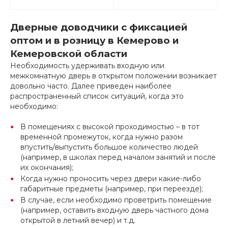
Дверные доводчики с фиксацией
оптом и в розницу в Кемерово и
Кемеровской области
Необходимость удерживать входную или
межкомнатную дверь в открытом положении возникает
довольно часто. Далее приведен наиболее
распространенный список ситуаций, когда это
необходимо:
В помещениях с высокой проходимостью – в тот
временной промежуток, когда нужно разом
впустить/выпустить большое количество людей
(например, в школах перед началом занятий и после
их окончания);
Когда нужно проносить через двери какие-либо
габаритные предметы (например, при переезде);
В случае, если необходимо проветрить помещение
(например, оставить входную дверь частного дома
открытой в летний вечер) и т.д.