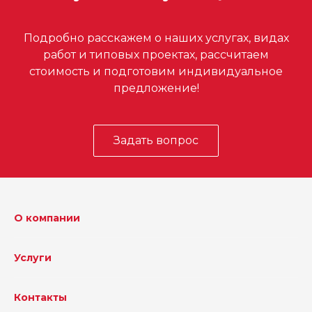
Подробно расскажем о наших услугах, видах
работ и типовых проектах, рассчитаем
стоимость и подготовим индивидуальное
предложение!
Задать вопрос
О компании
Услуги
Контакты