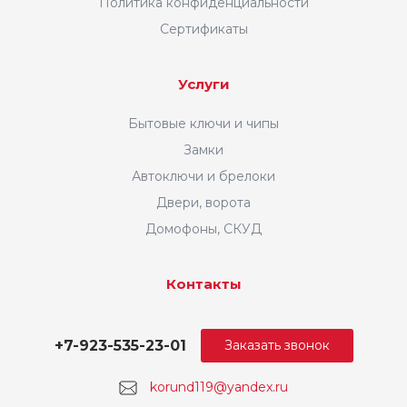
Политика конфиденциальности
Сертификаты
Услуги
Бытовые ключи и чипы
Замки
Автоключи и брелоки
Двери, ворота
Домофоны, СКУД
Контакты
+7-923-535-23-01
Заказать звонок
korund119@yandex.ru