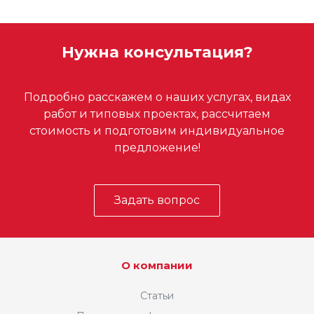
Нужна консультация?
Подробно расскажем о наших услугах, видах
работ и типовых проектах, рассчитаем
стоимость и подготовим индивидуальное
предложение!
Задать вопрос
О компании
Статьи