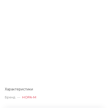
Характеристики
Бренд
—
НОРА-М