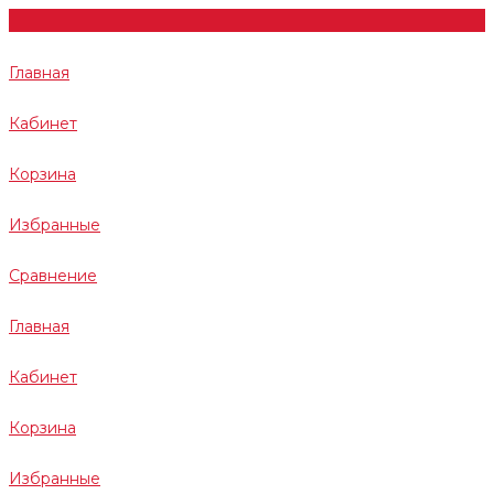
Главная
Кабинет
Корзина
Избранные
Сравнение
Главная
Кабинет
Корзина
Избранные