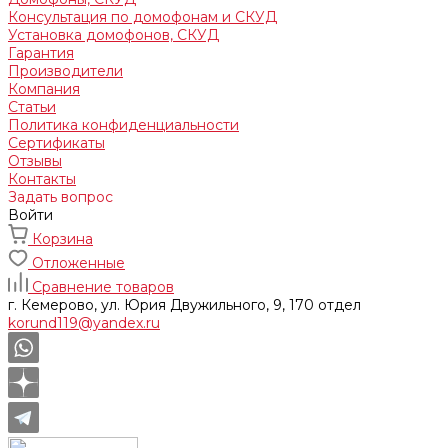
Консультация по домофонам и СКУД
Установка домофонов, СКУД
Гарантия
Производители
Компания
Статьи
Политика конфиденциальности
Сертификаты
Отзывы
Контакты
Задать вопрос
Войти
Корзина
Отложенные
Сравнение товаров
г. Кемерово, ул. Юрия Двужильного, 9, 170 отдел
korund119@yandex.ru