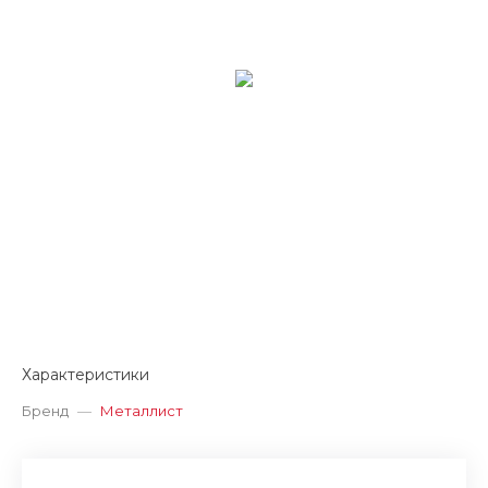
Характеристики
Бренд
—
Металлист