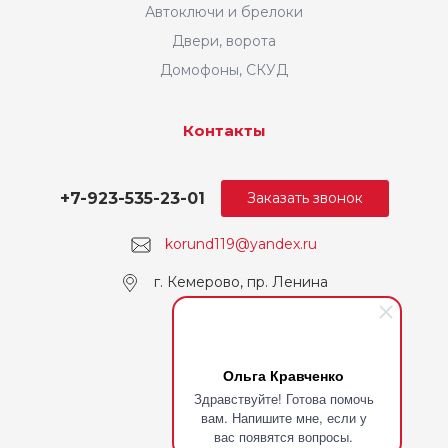
Автоключи и брелоки
Двери, ворота
Домофоны, СКУД
Контакты
+7-923-535-23-01
Заказать звонок
korund119@yandex.ru
г. Кемерово, пр. Ленина
Ольга Кравченко
Здравствуйте! Готова помочь
вам. Напишите мне, если у
вас появятся вопросы.