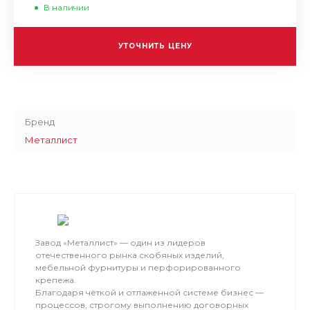
В наличии
УТОЧНИТЬ ЦЕНУ
Бренд
Металлист
Завод «Металлист» — один из лидеров
отечественного рынка скобяных изделий,
мебельной фурнитуры и перфорированного
крепежа.
Благодаря чёткой и отлаженной системе бизнес —
процессов, строгому выполнению договорных