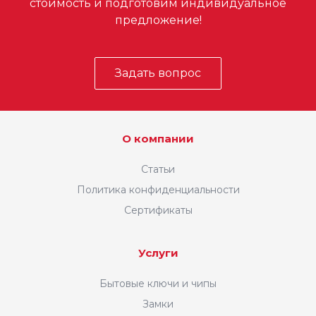
стоимость и подготовим индивидуальное
предложение!
Задать вопрос
О компании
Статьи
Политика конфиденциальности
Сертификаты
Услуги
Бытовые ключи и чипы
Замки