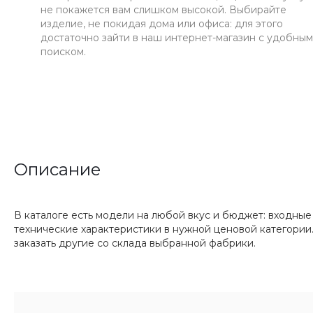
не покажется вам слишком высокой. Выбирайте
изделие, не покидая дома или офиса: для этого
достаточно зайти в наш интернет-магазин с удобным
поиском.
Описание
В каталоге есть модели на любой вкус и бюджет: входны
технические характеристики в нужной ценовой категории
заказать другие со склада выбранной фабрики.