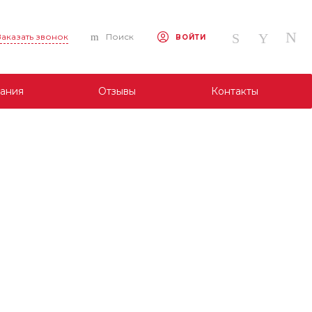
Заказать звонок
Поиск
ВОЙТИ
ания
Отзывы
Контакты