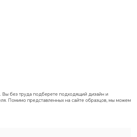
е. Вы без труда подберете подходящий дизайн и
еля. Помимо представленных на сайте образцов, мы можем