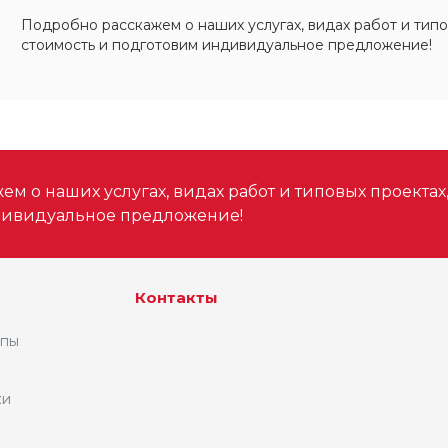
Подробно расскажем о наших услугах, видах работ и типо
стоимость и подготовим индивидуальное предложение!
м о наших услугах, видах работ и типовых проектах
дивидуальное предложение!
Контакты
ипы
ки