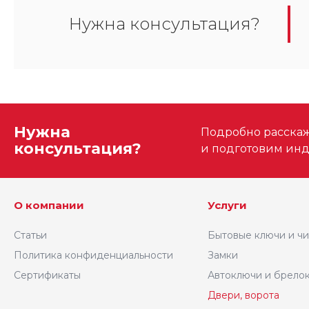
Нужна консультация?
Нужна
Подробно расскаже
консультация?
и подготовим ин
О компании
Услуги
Статьи
Бытовые ключи и ч
Политика конфиденциальности
Замки
Сертификаты
Автоключи и брело
Двери, ворота