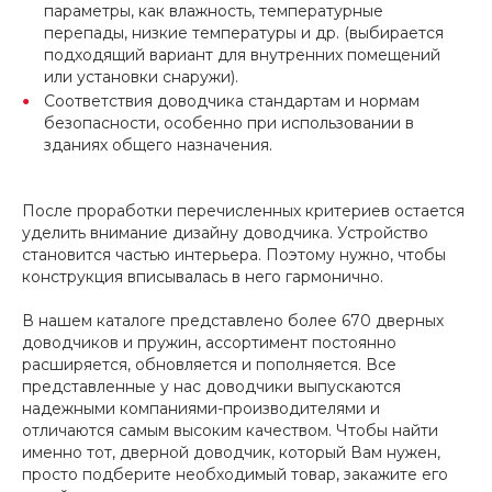
параметры, как влажность, температурные
перепады, низкие температуры и др. (выбирается
подходящий вариант для внутренних помещений
или установки снаружи).
Соответствия доводчика стандартам и нормам
безопасности, особенно при использовании в
зданиях общего назначения.
После проработки перечисленных критериев остается
уделить внимание дизайну доводчика. Устройство
становится частью интерьера. Поэтому нужно, чтобы
конструкция вписывалась в него гармонично.
В нашем каталоге представлено более 670 дверных
доводчиков и пружин, ассортимент постоянно
расширяется, обновляется и пополняется. Все
представленные у нас доводчики выпускаются
надежными компаниями-производителями и
отличаются самым высоким качеством. Чтобы найти
именно тот, дверной доводчик, который Вам нужен,
просто подберите необходимый товар, закажите его