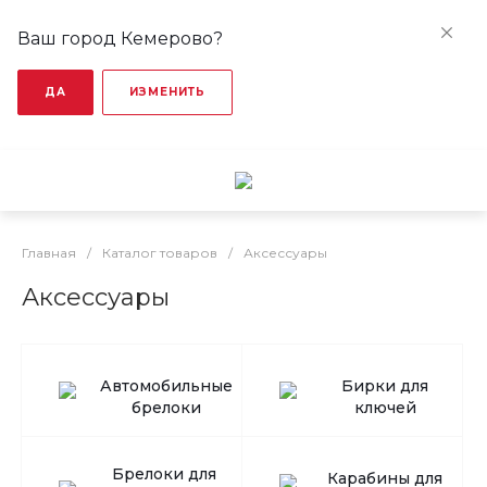
Ваш город Кемерово?
ДА
ИЗМЕНИТЬ
Главная
/
Каталог товаров
/
Аксессуары
Аксессуары
Автомобильные
Бирки для
брелоки
ключей
Брелоки для
Карабины для