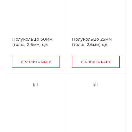
Полукольцо 30мм
Полукольцо 25мм
(толщ. 2,6мм) цв.
(толщ. 2,6мм) цв.
золото.
золото.
УТОЧНИТЬ ЦЕНУ
УТОЧНИТЬ ЦЕНУ