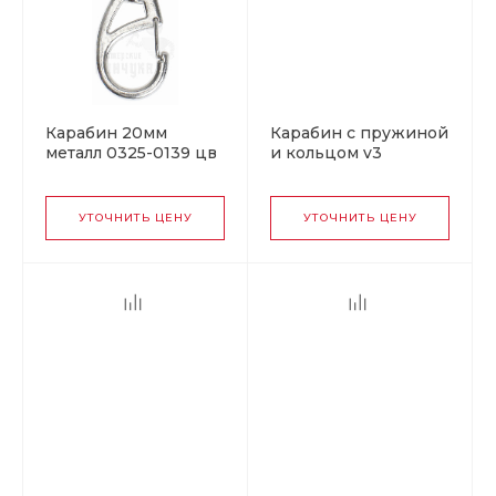
Карабин 20мм
Карабин с пружиной
металл 0325-0139 цв
и кольцом v3
никель
УТОЧНИТЬ ЦЕНУ
УТОЧНИТЬ ЦЕНУ