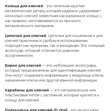
Кольца для ключей
- это типичная круглая
металлическая деталь, которая надежно удерживает
несколько ключей (известная как разъемное кольцо ),
как правило, изготавливается из прочного
металлического материала.
Цепочки для ключей.
Цепочки для кошельков и для
ключей практичны и удобны в использовании,
подходят как мужчинам, так и женщинам. Это стильный
аксессуар, который отличается широким
ассортиментом.
Бирки для ключей
— это небольшие аксессуары,
которые предназначены для идентификации ключей.
Они могут содержать информацию о владельце ключа,
назначении ключа или другой важной информации.
Карабины для ключей
— это металлические или
пластиковые петли с застёжкой, которые крепятся к
кольцу для ключей.
Полукольца для ключей (D ring)
- это аксессуары,