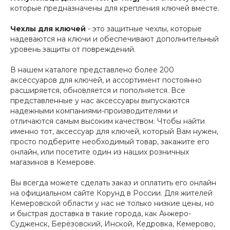
которые предназначены для крепления ключей вместе.
Чехлы для ключей
- это защитные чехлы, которые
надеваются на ключи и обеспечивают дополнительный
уровень защиты от повреждений.
В нашем каталоге представлено более 200
аксессуаров для ключей, и ассортимент постоянно
расширяется, обновляется и пополняется. Все
представленные у нас аксессуары выпускаются
надежными компаниями-производителями и
отличаются самым высоким качеством. Чтобы найти
именно тот, аксессуар для ключей, который Вам нужен,
просто подберите необходимый товар, закажите его
онлайн, или посетите один из наших розничных
магазинов в Кемерове.
Вы всегда можете сделать заказ и оплатить его онлайн
на официальном сайте Корунд в России. Для жителей
Кемеровской области у нас не только низкие цены, но
и быстрая доставка в такие города, как Анжеро-
Судженск, Берёзовский, Инской, Кедровка, Кемерово,