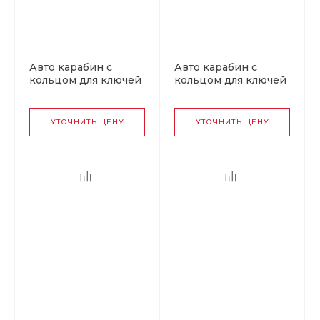
Авто карабин с
Авто карабин с
кольцом для ключей
кольцом для ключей
MITSUBISHI v2
FORD v2
УТОЧНИТЬ ЦЕНУ
УТОЧНИТЬ ЦЕНУ