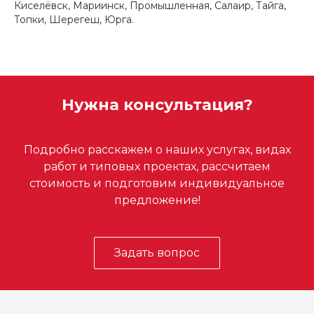
Киселёвск, Мариинск, Промышленная, Салаир, Тайга,
Топки, Шерегеш, Юрга.
Нужна консультация?
Подробно расскажем о наших услугах, видах
работ и типовых проектах, рассчитаем
стоимость и подготовим индивидуальное
предложение!
Задать вопрос