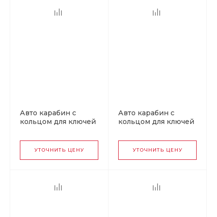
Авто карабин с
Авто карабин с
кольцом для ключей
кольцом для ключей
LEXUS v2
MERCEDES v2
УТОЧНИТЬ ЦЕНУ
УТОЧНИТЬ ЦЕНУ