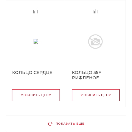
КОЛЬЦО СЕРДЦЕ
КОЛЬЦО 35F
РИФЛЕНОЕ
УТОЧНИТЬ ЦЕНУ
УТОЧНИТЬ ЦЕНУ
ПОКАЗАТЬ ЕЩЕ