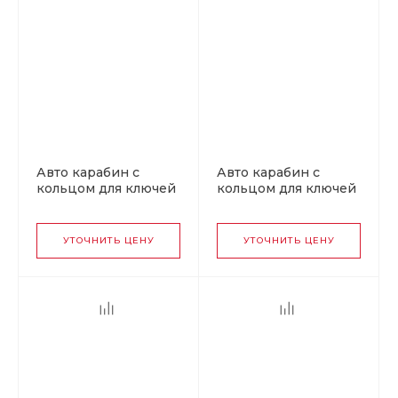
Авто карабин с
Авто карабин с
кольцом для ключей
кольцом для ключей
HONDA v2
AUDI v2
УТОЧНИТЬ ЦЕНУ
УТОЧНИТЬ ЦЕНУ