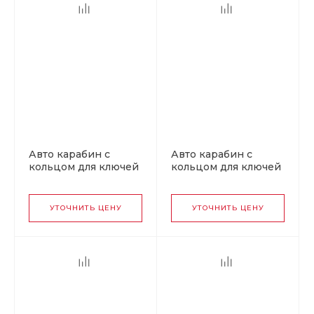
Авто карабин с
Авто карабин с
кольцом для ключей
кольцом для ключей
HYUNDAI v1
SKODA
УТОЧНИТЬ ЦЕНУ
УТОЧНИТЬ ЦЕНУ