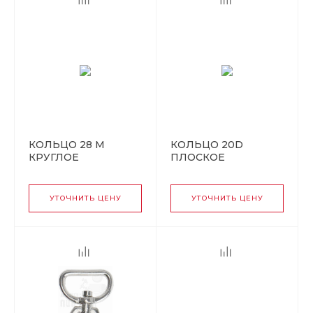
КОЛЬЦО 28 М
КОЛЬЦО 20D
КРУГЛОЕ
ПЛОСКОЕ
УТОЧНИТЬ ЦЕНУ
УТОЧНИТЬ ЦЕНУ