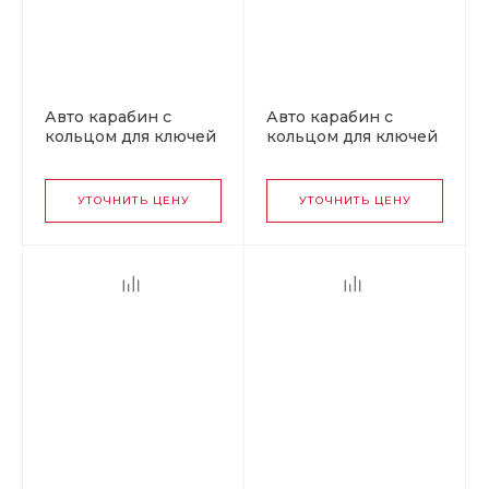
Авто карабин с
Авто карабин с
кольцом для ключей
кольцом для ключей
MAZDA
NISSAN v2
УТОЧНИТЬ ЦЕНУ
УТОЧНИТЬ ЦЕНУ