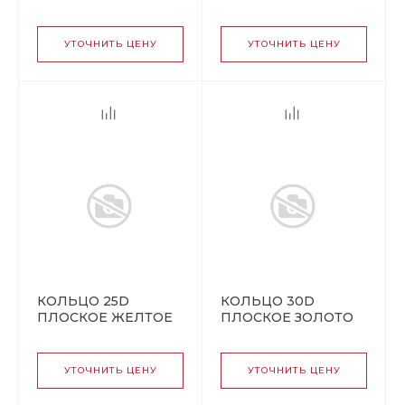
Аллюр
(10000,1000,100,!!!)
УТОЧНИТЬ ЦЕНУ
УТОЧНИТЬ ЦЕНУ
КОЛЬЦО 25D
КОЛЬЦО 30D
ПЛОСКОЕ ЖЕЛТОЕ
ПЛОСКОЕ ЗОЛОТО
УТОЧНИТЬ ЦЕНУ
УТОЧНИТЬ ЦЕНУ