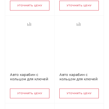
УТОЧНИТЬ ЦЕНУ
УТОЧНИТЬ ЦЕНУ
Авто карабин с
Авто карабин с
кольцом для ключей
кольцом для ключей
MERCEDES v1
HONDA v1
УТОЧНИТЬ ЦЕНУ
УТОЧНИТЬ ЦЕНУ