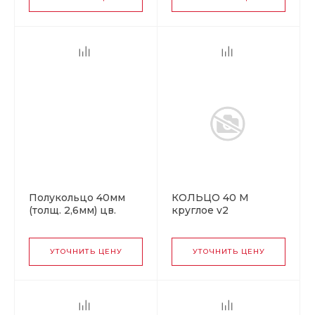
Полукольцо 40мм
КОЛЬЦО 40 M
(толщ. 2,6мм) цв.
круглое v2
оксид.
УТОЧНИТЬ ЦЕНУ
УТОЧНИТЬ ЦЕНУ