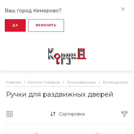
Ваш город Кемерово?
ДА
ИЗМЕНИТЬ
Главная
/
Каталог товаров
/
Ручки дверные
/
Ручки для разд
Ручки для раздвижных дверей
Сортировка