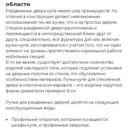
области
Раздвижные двери купе имеют ряд преимуществ. Но
отличия в конструкции делают невозможным
использование тех же ручек, что и на простых дверях.
Створки раздвижной двери расположены и
перемещаются в непосредственной близи друг от
друга, следовательно, вся фурнитура для них, включая
ручки-купе, изготавливается с учётом того, что ни один
элемент не должен препятствовать нормальной работе
мобильных секций.
В то же время, существует достаточное количество
изделий накладного типа, которые подлежат установке
на дверные полотна из стекла, что обусловлено
особенностями материала. Ручка-купе для стеклянной
двери в классическом варианте – это изделие округлой
формы диаметром примерно 6 см.
Ручки для раздвижных дверей делятся на следующие
конструкционные виды:
Профильные открытые, которыми оснащаются
шкафы-купе, и профильные закрытые,