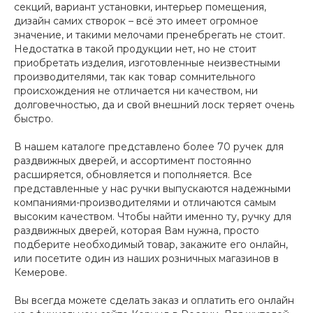
секций, вариант установки, интерьер помещения,
дизайн самих створок – всё это имеет огромное
значение, и такими мелочами пренебрегать не стоит.
Недостатка в такой продукции нет, но не стоит
приобретать изделия, изготовленные неизвестными
производителями, так как товар сомнительного
происхождения не отличается ни качеством, ни
долговечностью, да и свой внешний лоск теряет очень
быстро.
В нашем каталоге представлено более 70 ручек для
раздвижных дверей, и ассортимент постоянно
расширяется, обновляется и пополняется. Все
представленные у нас ручки выпускаются надежными
компаниями-производителями и отличаются самым
высоким качеством. Чтобы найти именно ту, ручку для
раздвижных дверей, которая Вам нужна, просто
подберите необходимый товар, закажите его онлайн,
или посетите один из наших розничных магазинов в
Кемерове.
Вы всегда можете сделать заказ и оплатить его онлайн