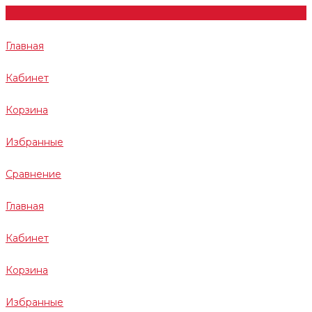
Главная
Кабинет
Корзина
Избранные
Сравнение
Главная
Кабинет
Корзина
Избранные