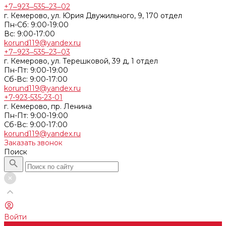
+7‒923‒535‒23‒02
г. Кемерово, ул. Юрия Двужильного, 9, 170 отдел
Пн-Сб: 9:00-19:00
Вс: 9:00-17:00
korund119@yandex.ru
+7‒923‒535‒23‒03
г. Кемерово, ул. Терешковой, 39 д, 1 отдел
Пн-Пт: 9:00-19:00
Cб-Вс: 9:00-17:00
korund119@yandex.ru
+7-923-535-23-01
г. Кемерово, пр. Ленина
Пн-Пт: 9:00-19:00
Cб-Вс: 9:00-17:00
korund119@yandex.ru
Заказать звонок
Поиск
Войти