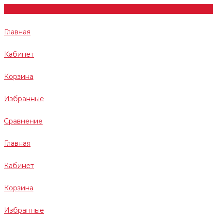
Главная
Кабинет
Корзина
Избранные
Сравнение
Главная
Кабинет
Корзина
Избранные