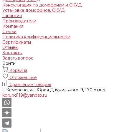
Консультация по домофонам и СКУД
Установка домофонов, СКУД
Гарантия
Производители
Компания
Статьи
Политика конфиденциальности
Сертификаты
Отзывы
Контакты
Задать вопрос
Войти
Корзина
Отложенные
Сравнение товаров
г. Кемерово, ул. Юрия Двужильного, 9, 170 отдел
korund119@yandex.ru