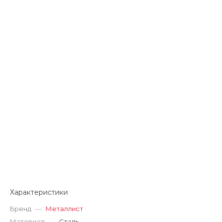
Характеристики
Бренд
—
Металлист
Материал
—
Сталь