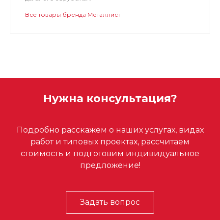
Все товары бренда Металлист
Нужна консультация?
Подробно расскажем о наших услугах, видах
работ и типовых проектах, рассчитаем
стоимость и подготовим индивидуальное
предложение!
Задать вопрос