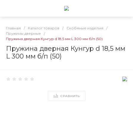
Главная
/
Каталог товаров
/
Скобяные изделия
/
Пружины дверные
/
Пружина дверная Кунгур d 18,5 мм L 300 мм б/п (50)
Пружина дверная Кунгур d 18,5 мм
L 300 мм б/п (50)
СРАВНИТЬ