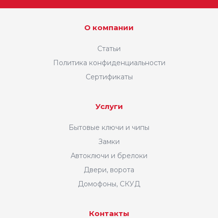
О компании
Статьи
Политика конфиденциальности
Сертификаты
Услуги
Бытовые ключи и чипы
Замки
Автоключи и брелоки
Двери, ворота
Домофоны, СКУД
Контакты