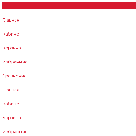
Главная
Кабинет
Корзина
Избранные
Сравнение
Главная
Кабинет
Корзина
Избранные