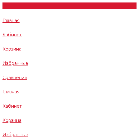
Главная
Кабинет
Корзина
Избранные
Сравнение
Главная
Кабинет
Корзина
Избранные