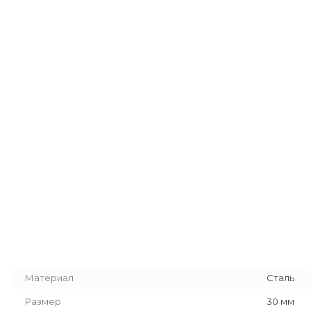
Материал
Сталь
Размер
30 мм