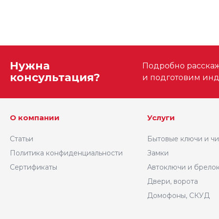
Нужна
Подробно расскаже
консультация?
и подготовим ин
О компании
Услуги
Статьи
Бытовые ключи и ч
Политика конфиденциальности
Замки
Сертификаты
Автоключи и брело
Двери, ворота
Домофоны, СКУД