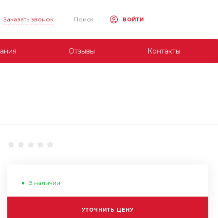
Заказать звонок
Поиск
ВОЙТИ
ания
Отзывы
Контакты
В наличии
УТОЧНИТЬ ЦЕНУ