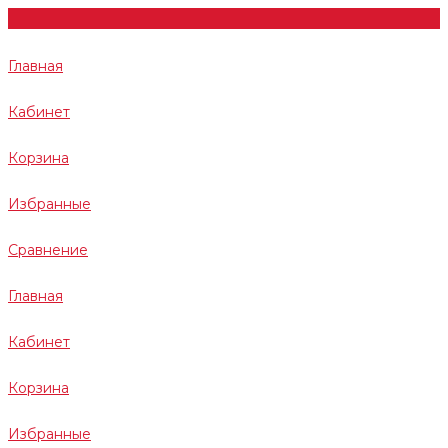
Главная
Кабинет
Корзина
Избранные
Сравнение
Главная
Кабинет
Корзина
Избранные