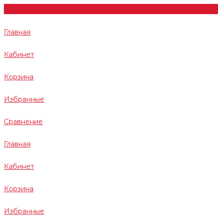
Главная
Кабинет
Корзина
Избранные
Сравнение
Главная
Кабинет
Корзина
Избранные