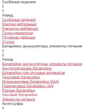
Скобяные изделия
Назад
Скобяные изделия
Крючки мебельные
Накладки амбарные
Полкодержатели
Пружины дверные
Уголки
Батарейки, аккумуляторы, элементы питания
Назад
Батарейки, аккумуляторы, элементы питания
Аккумуляторные батарейки
Батарейки для слуховых аппаратов
Дисковые батарейки
Мизинчиковые батарейки (AAA)
Пальчиковые батарейки (AA)
Разные батарейки
Часовые батарейки
Элементы питания
Аксессуары