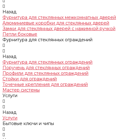
Назад
Фурнитура для стеклянных межкомнатных дверей
Алюминиевые коробки для стеклянных дверей
Замки для стеклянных дверей с нажимной ручкой
Петли боковые
Фурнитура для стеклянных ограждений
Назад
Фурнитура для стеклянных ограждений
Поручень для стеклянных ограждений
Профили для стеклянных ограждений
Стойки для ограждений
Точечные крепления для ограждений
Мастер системы
Услуги
Назад
Услуги
Бытовые ключи и чипы