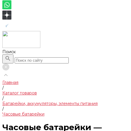
Поиск
Главная
/
Каталог товаров
/
Батарейки, аккумуляторы, элементы питания
/
Часовые батарейки
Часовые батарейки —