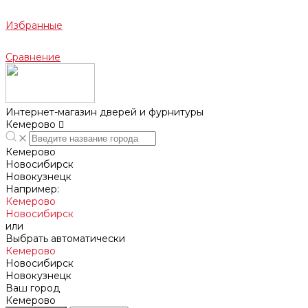
Избранные
Сравнение
Интернет-магазин дверей и фурнитуры
Кемерово
Кемерово
Новосибирск
Новокузнецк
Например:
Кемерово
Новосибирск
или
Выбрать автоматически
Кемерово
Новосибирск
Новокузнецк
Ваш город
Кемерово