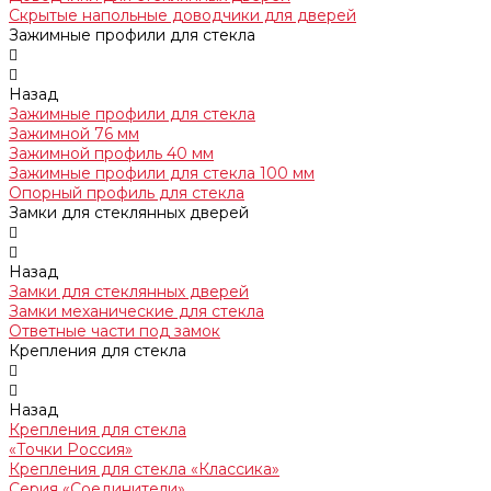
Скрытые напольные доводчики для дверей
Зажимные профили для стекла
Назад
Зажимные профили для стекла
Зажимной 76 мм
Зажимной профиль 40 мм
Зажимные профили для стекла 100 мм
Опорный профиль для стекла
Замки для стеклянных дверей
Назад
Замки для стеклянных дверей
Замки механические для стекла
Ответные части под замок
Крепления для стекла
Назад
Крепления для стекла
«Точки Россия»
Крепления для стекла «Классика»
Серия «Соединители»