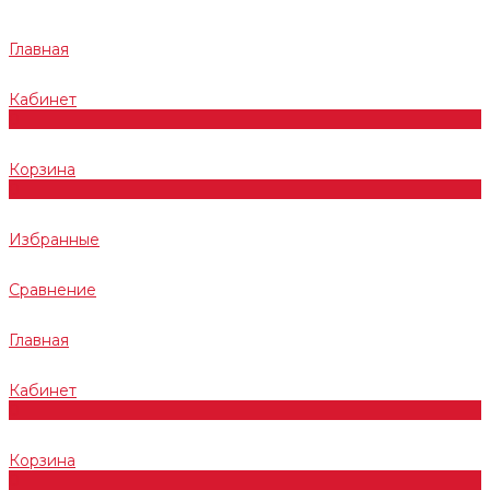
Главная
Кабинет
0
Корзина
0
Избранные
Сравнение
Главная
Кабинет
0
Корзина
0