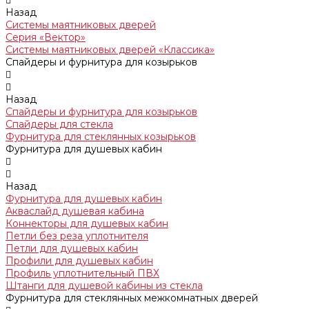
Назад
Системы маятниковых дверей
Серия «Вектор»
Системы маятниковых дверей «Классика»
Спайдеры и фурнитура для козырьков
Назад
Спайдеры и фурнитура для козырьков
Спайдеры для стекла
Фурнитура для стеклянных козырьков
Фурнитура для душевых кабин
Назад
Фурнитура для душевых кабин
Акваслайд душевая кабина
Коннекторы для душевых кабин
Петли без реза уплотнителя
Петли для душевых кабин
Профили для душевых кабин
Профиль уплотнительный ПВХ
Штанги для душевой кабины из стекла
Фурнитура для стеклянных межкомнатных дверей