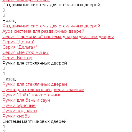
Раздвижные системы для стеклянных дверей
Назад
Раздвижные системы для стеклянных дверей
Аура система для раздвижных дверей
Серия "Гармоника" система для раздвижных дверей
Серия "Дельта"
Серия "Дельта+"
Серия «Вектор мини»
Серия Вектор
Ручки для стеклянных дверей
Назад
Ручки для стеклянных дверей
Ручка для стеклянной двери с замком
Ручки "Лайт" тонкостенные
Ручки для бань и саун
Ручки офисные
Ручки под заказ
Ручки-кнобы
Системы маятниковых дверей