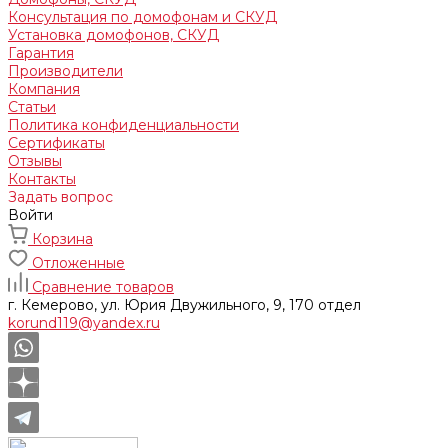
Консультация по домофонам и СКУД
Установка домофонов, СКУД
Гарантия
Производители
Компания
Статьи
Политика конфиденциальности
Сертификаты
Отзывы
Контакты
Задать вопрос
Войти
Корзина
Отложенные
Сравнение товаров
г. Кемерово, ул. Юрия Двужильного, 9, 170 отдел
korund119@yandex.ru