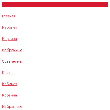
Главная
Кабинет
Корзина
Избранные
Сравнение
Главная
Кабинет
Корзина
Избранные