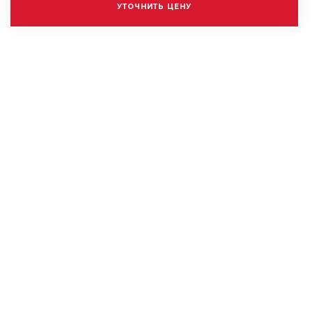
УТОЧНИТЬ ЦЕНУ