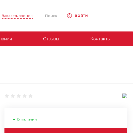
Заказать звонок
Поиск
ВОЙТИ
пания
Отзывы
Контакты
В наличии