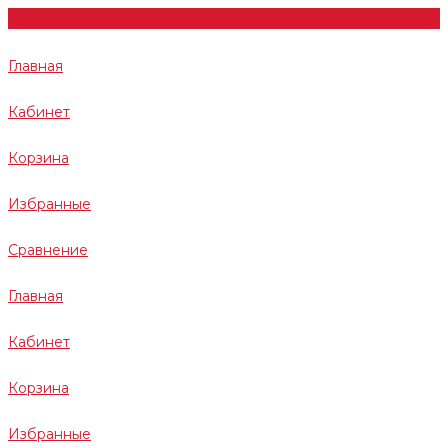
Главная
Кабинет
Корзина
Избранные
Сравнение
Главная
Кабинет
Корзина
Избранные