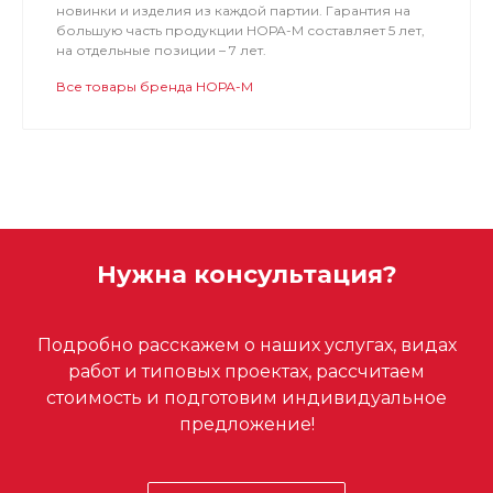
новинки и изделия из каждой партии. Гарантия на
большую часть продукции НОРА-М составляет 5 лет,
на отдельные позиции – 7 лет.
Все товары бренда НОРА-М
Нужна консультация?
Подробно расскажем о наших услугах, видах
работ и типовых проектах, рассчитаем
стоимость и подготовим индивидуальное
предложение!