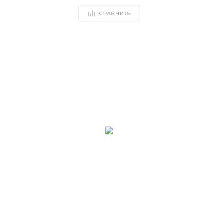
СРАВНИТЬ