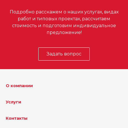
Подробно расскажем о наших услугах, видах
работ и типовых проектах, рассчитаем
стоимость и подготовим индивидуальное
предложение!
Задать вопрос
О компании
Услуги
Контакты