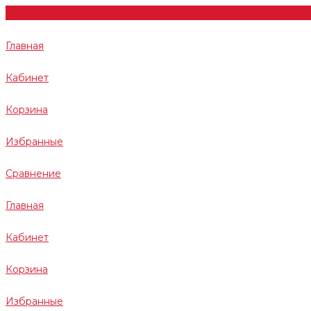
Главная
Кабинет
Корзина
Избранные
Сравнение
Главная
Кабинет
Корзина
Избранные