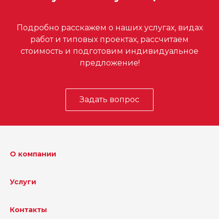
Подробно расскажем о наших услугах, видах
работ и типовых проектах, рассчитаем
стоимость и подготовим индивидуальное
предложение!
Задать вопрос
О компании
Услуги
Контакты