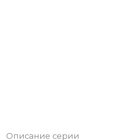
Описание серии