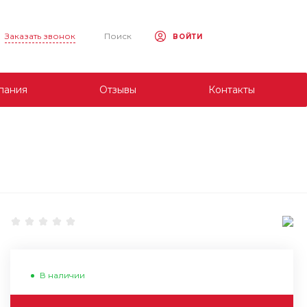
Заказать звонок
Поиск
ВОЙТИ
пания
Отзывы
Контакты
В наличии