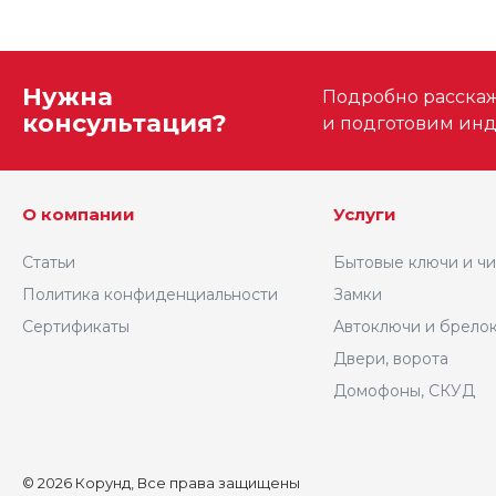
Нужна
Подробно расскаже
консультация?
и подготовим ин
О компании
Услуги
Статьи
Бытовые ключи и ч
Политика конфиденциальности
Замки
Сертификаты
Автоключи и брело
Двери, ворота
Домофоны, СКУД
© 2026 Корунд, Все права защищены