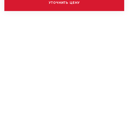
УТОЧНИТЬ ЦЕНУ