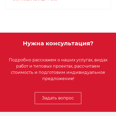
Нужна консультация?
Подробно расскажем о наших услугах, видах
работ и типовых проектах, рассчитаем
стоимость и подготовим индивидуальное
предложение!
Задать вопрос