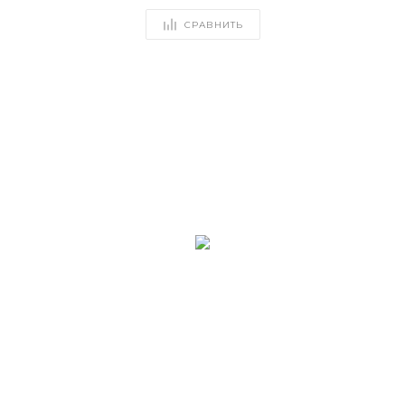
СРАВНИТЬ