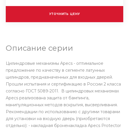
УТОЧНИТЬ ЦЕНУ
Описание серии
Цилиндровые механизмы Apecs - оптимальное
предложение по качеству в сегменте латунных
цилиндров, предназначенных для входных дверей.
Прошли испытания и сертификацию в России 2 класса
согласно ГОСТ 5089-2011. В цилиндровых механизмах
Apecs реализована защита от бампинга,
манипуляционных методов вскрытия, высверливания.
Рекомендации по использованию с другими товарами
для установки на входную дверь (приобретаются
отдельно): - накладная броненакладка Apecs Protector