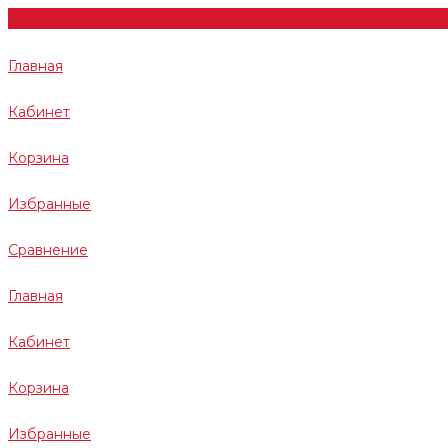
Главная
Кабинет
Корзина
Избранные
Сравнение
Главная
Кабинет
Корзина
Избранные