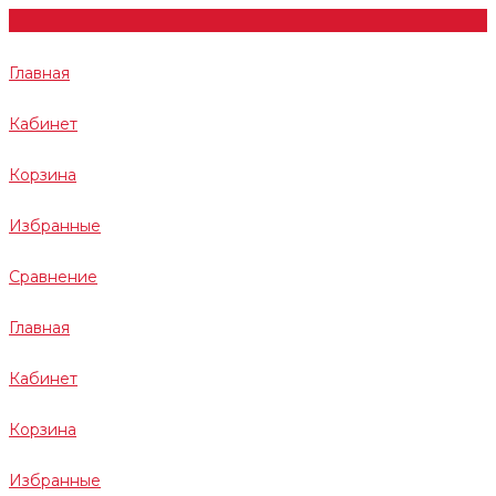
Главная
Кабинет
Корзина
Избранные
Сравнение
Главная
Кабинет
Корзина
Избранные