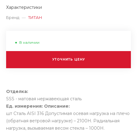
Характеристики
Бренд
—
ТИТАН
В наличии
УТОЧНИТЬ ЦЕНУ
Отделка:
SSS - матовая нержавеющая сталь
Ед. измерения:
Описание:
шт
Сталь AISI 316 Допустимая осевая нагрузка на плечо
(обратная ветровой нагрузке) – 2100H. Радиальная
нагрузка, вызываемая весом стекла – 1000Н.