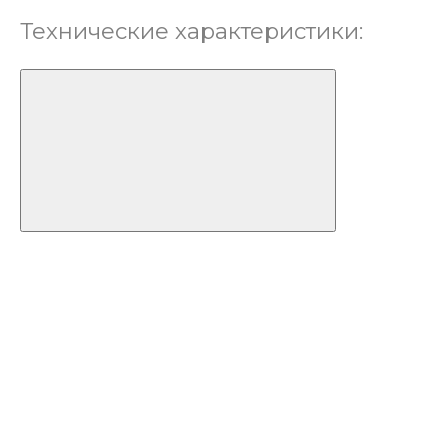
Технические характеристики: