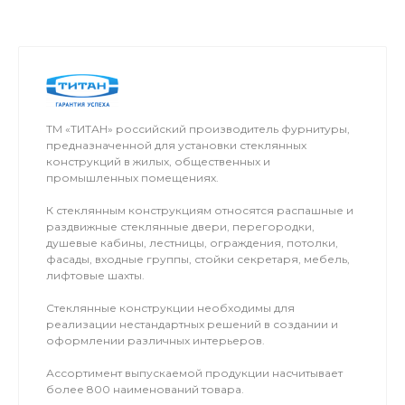
ТМ «ТИТАН» российский производитель фурнитуры,
предназначенной для установки стеклянных
конструкций в жилых, общественных и
промышленных помещениях.
К стеклянным конструкциям относятся распашные и
раздвижные стеклянные двери, перегородки,
душевые кабины, лестницы, ограждения, потолки,
фасады, входные группы, стойки секретаря, мебель,
лифтовые шахты.
Стеклянные конструкции необходимы для
реализации нестандартных решений в создании и
оформлении различных интерьеров.
Ассортимент выпускаемой продукции насчитывает
более 800 наименований товара.