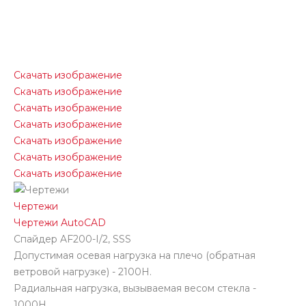
Скачать изображение
Скачать изображение
Скачать изображение
Скачать изображение
Скачать изображение
Скачать изображение
Скачать изображение
Чертежи
Чертежи AutoCAD
Спайдер AF200-I/2, SSS
Допустимая осевая нагрузка на плечо (обратная
ветровой нагрузке) - 2100H.
Радиальная нагрузка, вызываемая весом стекла -
1000Н.