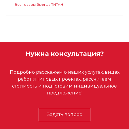
Все товары бренда ТИТАН
Нужна консультация?
Подробно расскажем о наших услугах, видах
работ и типовых проектах, рассчитаем
стоимость и подготовим индивидуальное
предложение!
Задать вопрос