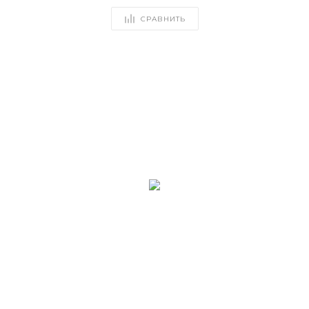
СРАВНИТЬ