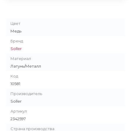
Цвет
Медь
Бренд
Soller
Материал
Латунь/Металл
Код
10581
Производитель
Soller
Артикул
2342597
Страна производства