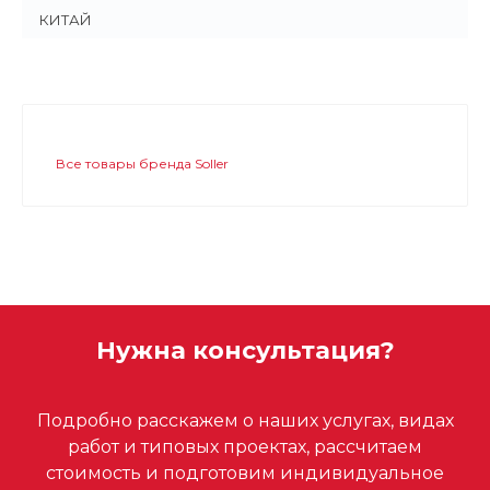
КИТАЙ
Все товары бренда Soller
Нужна консультация?
Подробно расскажем о наших услугах, видах
работ и типовых проектах, рассчитаем
стоимость и подготовим индивидуальное