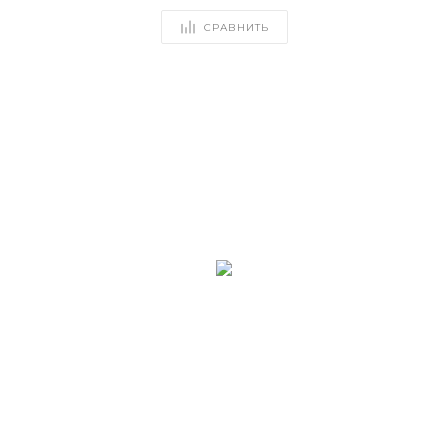
СРАВНИТЬ