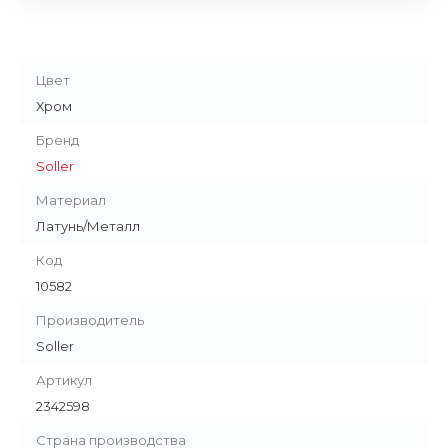
Цвет
Хром
Бренд
Soller
Материал
Латунь/Металл
Код
10582
Производитель
Soller
Артикул
2342598
Страна производства