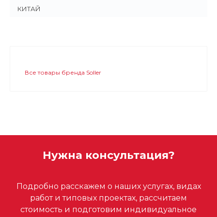
КИТАЙ
Все товары бренда Soller
Нужна консультация?
Подробно расскажем о наших услугах, видах
работ и типовых проектах, рассчитаем
стоимость и подготовим индивидуальное