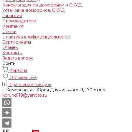
Консультация по домофонам и СКУД
Установка домофонов, СКУД
Гарантия
Производители
Компания
Статьи
Политика конфиденциальности
Сертификаты
Отзывы
Контакты
Задать вопрос
Войти
Корзина
Отложенные
Сравнение товаров
г. Кемерово, ул. Юрия Двужильного, 9, 170 отдел
korund119@yandex.ru