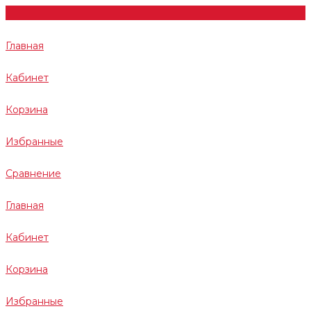
Главная
Кабинет
Корзина
Избранные
Сравнение
Главная
Кабинет
Корзина
Избранные