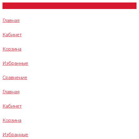
Главная
Кабинет
Корзина
Избранные
Сравнение
Главная
Кабинет
Корзина
Избранные