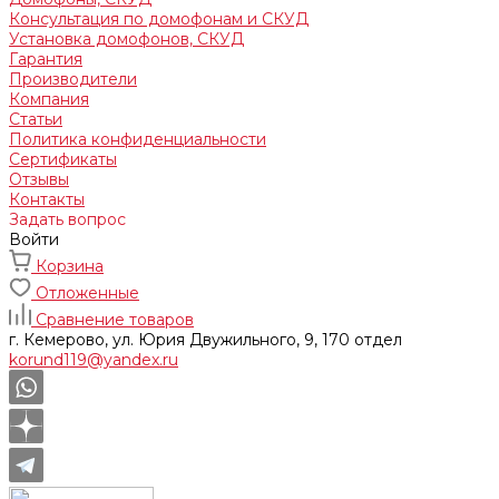
Консультация по домофонам и СКУД
Установка домофонов, СКУД
Гарантия
Производители
Компания
Статьи
Политика конфиденциальности
Сертификаты
Отзывы
Контакты
Задать вопрос
Войти
Корзина
Отложенные
Сравнение товаров
г. Кемерово, ул. Юрия Двужильного, 9, 170 отдел
korund119@yandex.ru