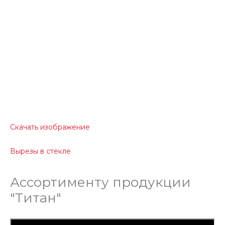
Скачать изображение
Вырезы в стекле
Ассортименту продукции
"Титан"