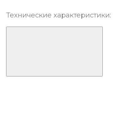
Технические характеристики: