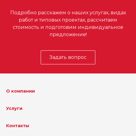
Подробно расскажем о наших услугах, видах
работ и типовых проектах, рассчитаем
стоимость и подготовим индивидуальное
предложение!
Задать вопрос
О компании
Услуги
Контакты