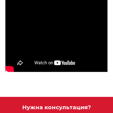
Нужна консультация?