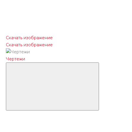
Скачать изображение
Скачать изображение
Чертежи