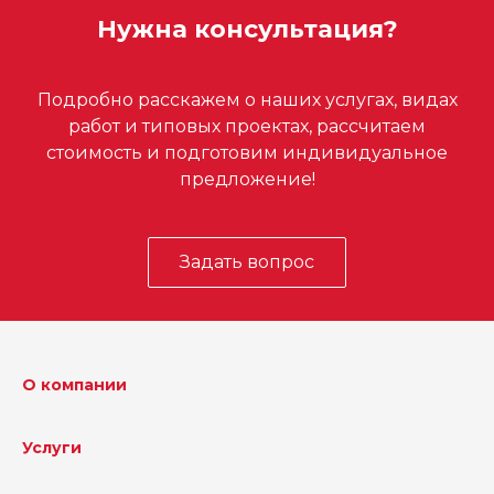
Нужна консультация?
Подробно расскажем о наших услугах, видах
работ и типовых проектах, рассчитаем
стоимость и подготовим индивидуальное
предложение!
Задать вопрос
О компании
Услуги