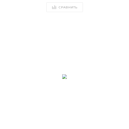
СРАВНИТЬ