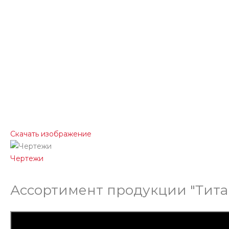
Скачать изображение
Чертежи
Ассортимент продукции "Тита