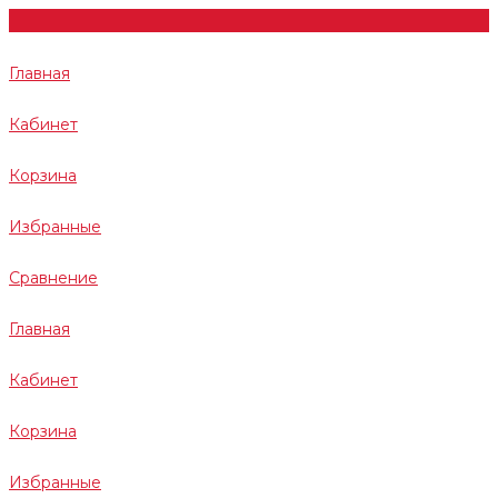
Главная
Кабинет
Корзина
Избранные
Сравнение
Главная
Кабинет
Корзина
Избранные