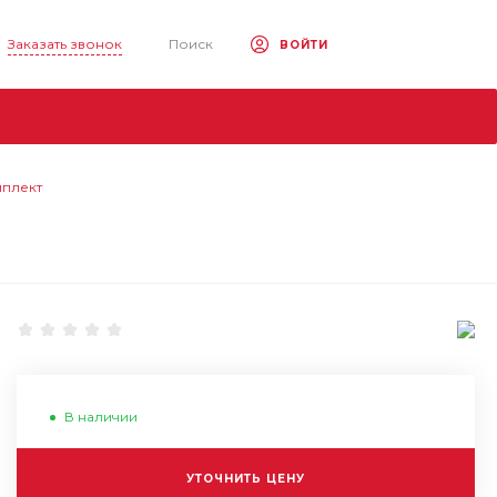
Заказать звонок
Поиск
ВОЙТИ
мплект
В наличии
УТОЧНИТЬ ЦЕНУ