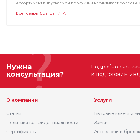
Ассортимент выпускаемой продукции насчитывает более 80
Все товары бренда ТИТАН
Нужна
Подробно расскаже
консультация?
и подготовим ин
О компании
Услуги
Статьи
Бытовые ключи и ч
Политика конфиденциальности
Замки
Сертификаты
Автоключи и брело