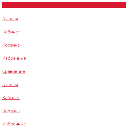
Главная
Кабинет
Корзина
Избранные
Сравнение
Главная
Кабинет
Корзина
Избранные