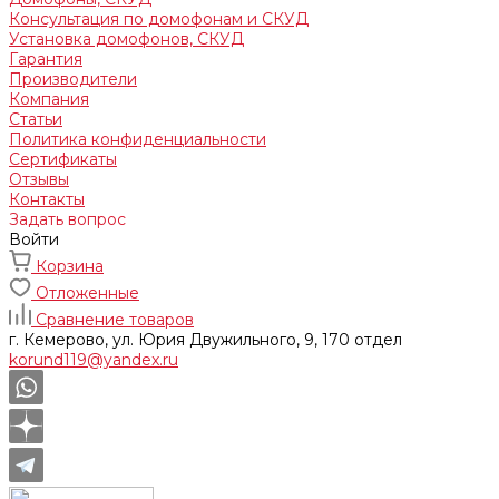
Консультация по домофонам и СКУД
Установка домофонов, СКУД
Гарантия
Производители
Компания
Статьи
Политика конфиденциальности
Сертификаты
Отзывы
Контакты
Задать вопрос
Войти
Корзина
Отложенные
Сравнение товаров
г. Кемерово, ул. Юрия Двужильного, 9, 170 отдел
korund119@yandex.ru