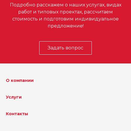
Подробно расскажем о наших услугах, видах
работ и типовых проектах, рассчитаем
стоимость и подготовим индивидуальное
предложение!
Задать вопрос
О компании
Услуги
Контакты