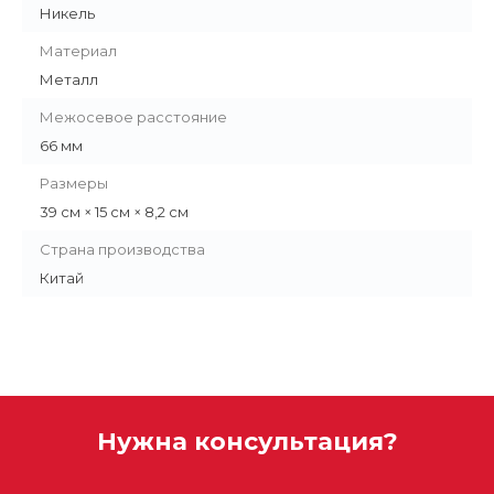
Никель
Материал
Металл
Межосевое расстояние
66 мм
Размеры
39 см × 15 см × 8,2 см
Страна производства
Китай
Нужна консультация?