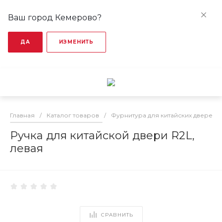
Ваш город Кемерово?
ДА
ИЗМЕНИТЬ
Главная
/
Каталог товаров
/
Фурнитура для китайских дверей
Ручка для китайской двери R2L,
левая
СРАВНИТЬ