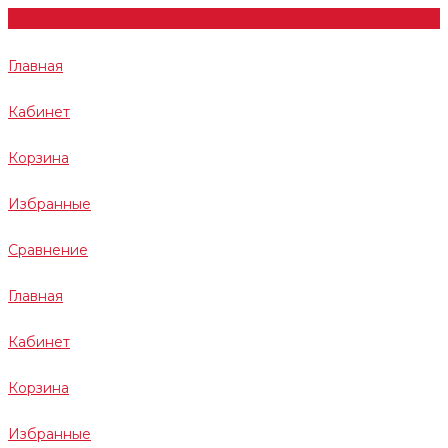
Главная
Кабинет
Корзина
Избранные
Сравнение
Главная
Кабинет
Корзина
Избранные