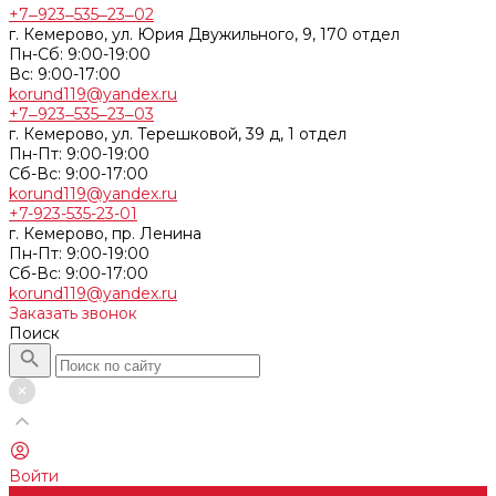
+7‒923‒535‒23‒02
г. Кемерово, ул. Юрия Двужильного, 9, 170 отдел
Пн-Сб: 9:00-19:00
Вс: 9:00-17:00
korund119@yandex.ru
+7‒923‒535‒23‒03
г. Кемерово, ул. Терешковой, 39 д, 1 отдел
Пн-Пт: 9:00-19:00
Cб-Вс: 9:00-17:00
korund119@yandex.ru
+7-923-535-23-01
г. Кемерово, пр. Ленина
Пн-Пт: 9:00-19:00
Cб-Вс: 9:00-17:00
korund119@yandex.ru
Заказать звонок
Поиск
Войти