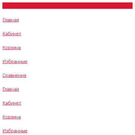
Главная
Кабинет
Корзина
Избранные
Сравнение
Главная
Кабинет
Корзина
Избранные