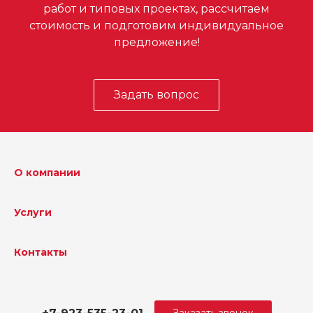
работ и типовых проектах, рассчитаем
стоимость и подготовим индивидуальное
предложение!
Задать вопрос
О компании
Услуги
Контакты