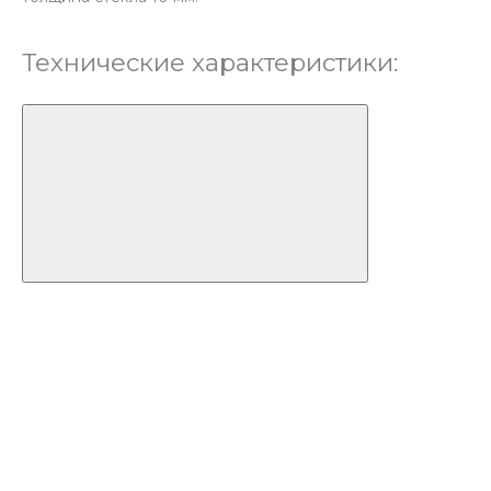
Технические характеристики: