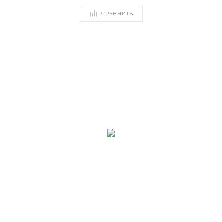
СРАВНИТЬ