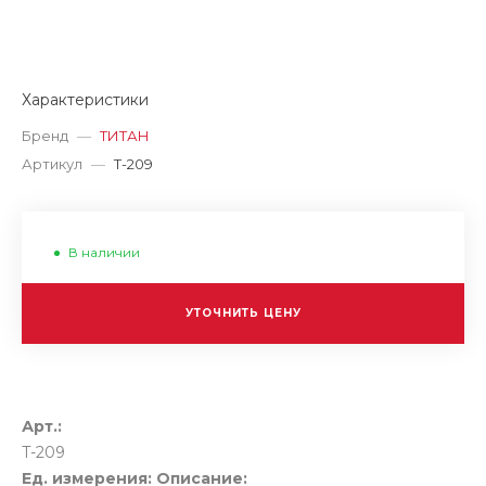
Характеристики
Бренд
—
ТИТАН
Артикул
—
T-209
В наличии
УТОЧНИТЬ ЦЕНУ
Арт.:
T-209
Ед. измерения:
Описание: