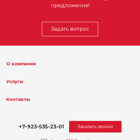
предложение!
Задать вопрос
О компании
Услуги
Контакты
+7-923-535-23-01
Заказать звонок